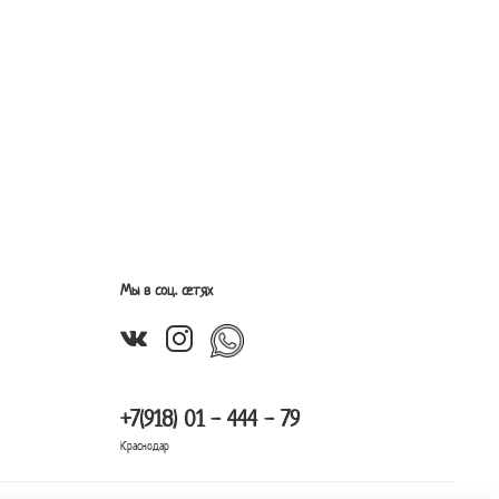
Мы в соц. сетях
+7(918) 01 - 444 - 79
Краснодар