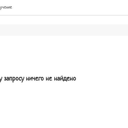
учение
у запросу ничего не найдено