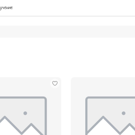
учение