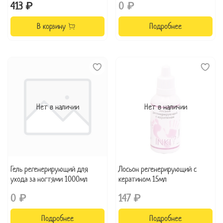
413 ₽
0 ₽
В корзину
Подробнее
Нет в наличии
Нет в наличии
Гель регенерирующий для
Лосьон регенерирующий с
ухода за ногтями 1000мл
кератином 15мл
0 ₽
147 ₽
Подробнее
Подробнее