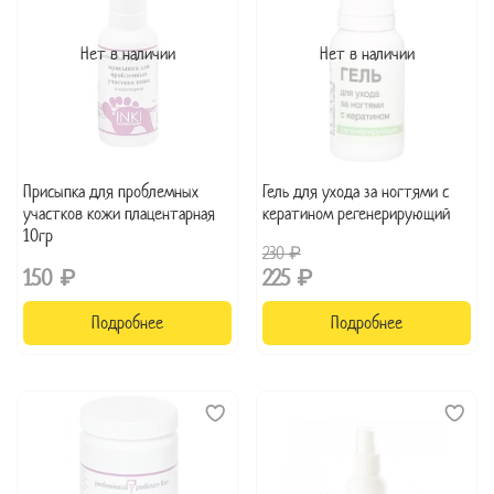
Нет в наличии
Нет в наличии
Присыпка для проблемных
Гель для ухода за ногтями с
участков кожи плацентарная
кератином регенерирующий
10гр
230 ₽
150 ₽
225 ₽
Подробнее
Подробнее