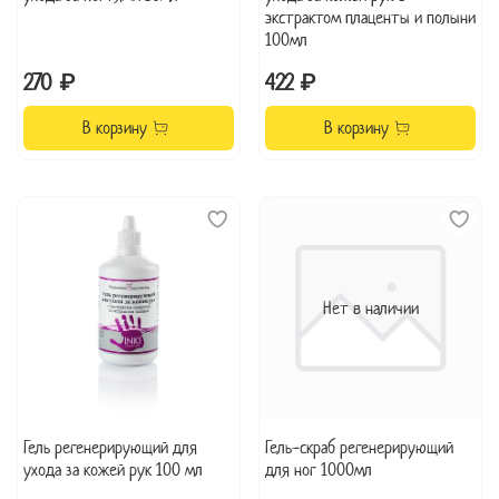
экстрактом плаценты и полыни
100мл
270 ₽
422 ₽
В корзину
В корзину
Нет в наличии
Гель регенерирующий для
Гель-скраб регенерирующий
ухода за кожей рук 100 мл
для ног 1000мл