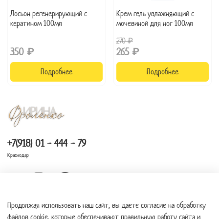
Лосьон регенерирующий с
Крем гель увлажняющий с
кератином 100мл
мочевиной для ног 100мл
270 ₽
350 ₽
265 ₽
Подробнее
Подробнее
+7(918) 01 - 444 - 79
Краснодар
Продолжая использовать наш сайт, вы даете согласие на обработку
файлов cookie, которые обеспечивают правильную работу сайта и