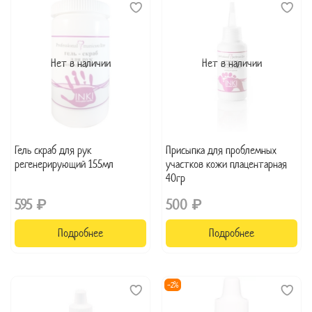
Нет в наличии
Нет в наличии
Гель скраб для рук
Присыпка для проблемных
регенерирующий 155мл
участков кожи плацентарная
40гр
595 ₽
500 ₽
Подробнее
Подробнее
-2%