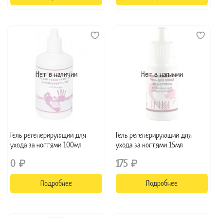
Нет в наличии
Нет в наличии
Гель регенерирующий для
Гель регенерирующий для
ухода за ногтями 100мл
ухода за ногтями 15мл
0 ₽
175 ₽
Подробнее
Подробнее