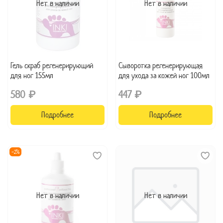
Нет в наличии
Нет в наличии
Гель скраб регенерирующий
Сыворотка регенерирующая
для ног 155мл
для ухода за кожей ног 100мл
580 ₽
447 ₽
Подробнее
Подробнее
-2%
Нет в наличии
Нет в наличии